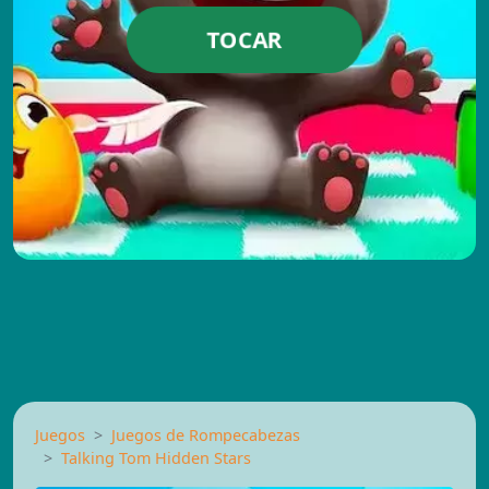
TOCAR
Juegos
Juegos de Rompecabezas
Talking Tom Hidden Stars