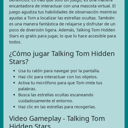
encantadora de interactuar con una mascota virtual. El
juego agudiza tus habilidades de observación mientras
ayudas a Tom a localizar las estrellas ocultas. También
es una manera fantástica de relajarse y disfrutar de un
poco de diversión ligera. Además, Talking Tom Hidden
Stars es gratis para jugar, lo que lo hace accesible para
todos.
¿Cómo jugar Talking Tom Hidden
Stars?
Usa tu ratón para navegar por la pantalla.
Haz clic para interactuar con los objetos.
Activa tu micrófono para que Tom imite tus
palabras.
Busca las estrellas ocultas escaneando
cuidadosamente el entorno.
Haz clic en las estrellas para recogerlas.
Video Gameplay - Talking Tom
Hidden Stars