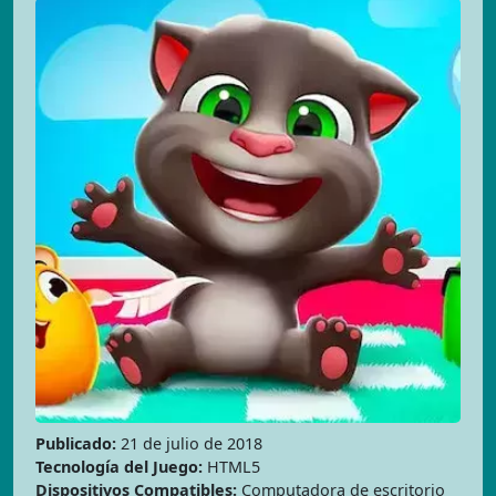
Publicado:
21 de julio de 2018
Tecnología del Juego:
HTML5
Dispositivos Compatibles:
Computadora de escritorio