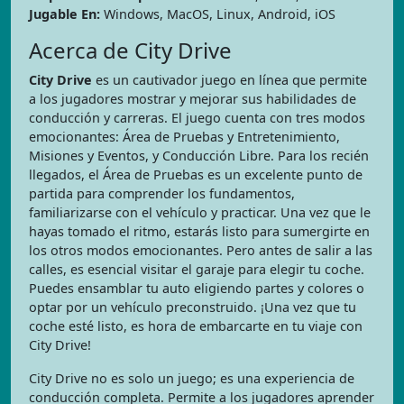
Jugable En:
Windows, MacOS, Linux, Android, iOS
Acerca de City Drive
City Drive
es un cautivador juego en línea que permite
a los jugadores mostrar y mejorar sus habilidades de
conducción y carreras. El juego cuenta con tres modos
emocionantes: Área de Pruebas y Entretenimiento,
Misiones y Eventos, y Conducción Libre. Para los recién
llegados, el Área de Pruebas es un excelente punto de
partida para comprender los fundamentos,
familiarizarse con el vehículo y practicar. Una vez que le
hayas tomado el ritmo, estarás listo para sumergirte en
los otros modos emocionantes. Pero antes de salir a las
calles, es esencial visitar el garaje para elegir tu coche.
Puedes ensamblar tu auto eligiendo partes y colores o
optar por un vehículo preconstruido. ¡Una vez que tu
coche esté listo, es hora de embarcarte en tu viaje con
City Drive!
City Drive no es solo un juego; es una experiencia de
conducción completa. Permite a los jugadores aprender