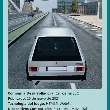
Compañía Desarrolladora:
Car Game LLC
Publicado:
26 de mayo de 2021
Tecnología del Juego:
HTML5, WebGL
Dispositivos Compatibles:
Escritorio, Móvil, Tablet