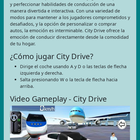
y perfeccionar habilidades de conducción de una
manera divertida e interactiva. Con una variedad de
modos para mantener a los jugadores comprometidos y
desafiados, y la opción de personalizar o comprar
autos, la emoción es interminable. City Drive ofrece la
emoción de conducir directamente desde la comodidad
de tu hogar.
¿Cómo jugar City Drive?
Dirige el coche usando A y D o las teclas de flecha
izquierda y derecha.
Salta presionando W o la tecla de flecha hacia
arriba.
Video Gameplay - City Drive