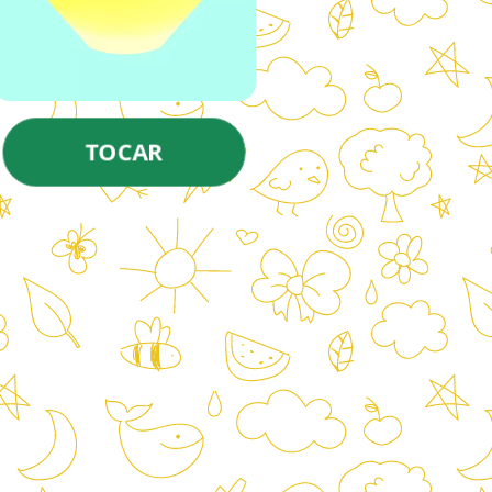
TOCAR