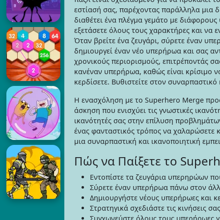
εστίασή σας, παρέχοντας παράλληλα μια δι
διαθέτει ένα πλέγμα γεμάτο με διάφορους 
εξετάσετε όλους τους χαρακτήρες και να ε
Όταν βρείτε ένα ζευγάρι, σύρετε έναν υπε
δημιουργεί έναν νέο υπερήρωα και σας αντ
χρονικούς περιορισμούς, επιτρέποντάς σα
κανέναν υπερήρωα, καθώς είναι κρίσιμο ν
κερδίσετε. Βυθιστείτε στον συναρπαστικό
Η ενασχόληση με το Superhero Merge προσφ
άσκηση που ενισχύει τις γνωστικές ικανότη
ικανότητές σας στην επίλυση προβλημάτων 
ένας φανταστικός τρόπος να χαλαρώσετε και
μια συναρπαστική και ικανοποιητική εμπει
Πώς να Παίξετε το Super
Εντοπίστε τα ζευγάρια υπερηρώων που
Σύρετε έναν υπερήρωα πάνω στον άλλ
Δημιουργήστε νέους υπερήρωες και κε
Στρατηγικά σχεδιάστε τις κινήσεις σα
Συγχωνεύστε όλους τους υπερήρωες γ