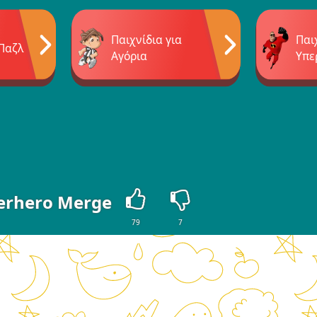
Παιχνίδια για
Παι
 Παζλ
Αγόρια
Υπε
erhero Merge
79
7