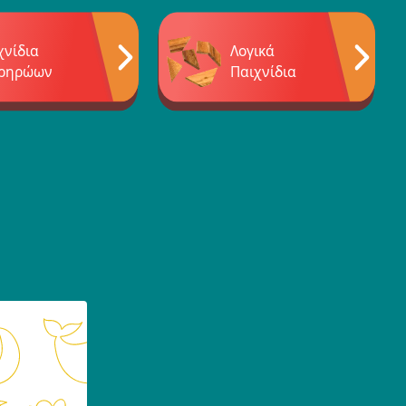
χνίδια
Λογικά
ρηρώων
Παιχνίδια