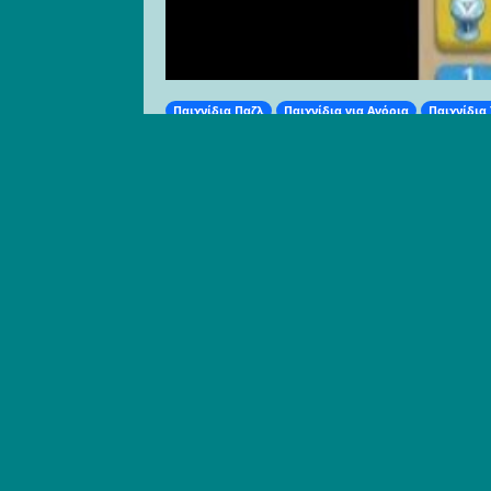
Παιχνίδια Παζλ
Παιχνίδια για Αγόρια
Παιχνίδι