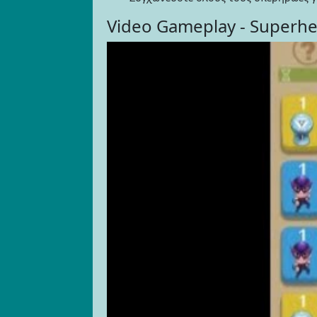
Video Gameplay - Superh