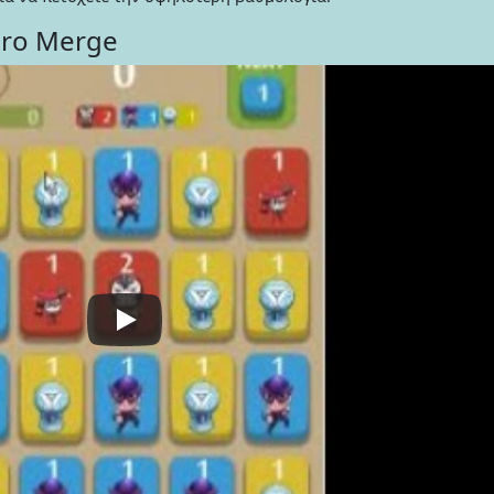
ero Merge