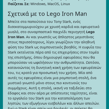
Παίζεται Σε:
Windows, MacOS, Linux
Σχετικά με το Lego Iron Man
Μπείτε στα παπούτσια του Tony Stark, ενός
δισεκατομμυριούχου με χρυσή καρδιά και εφευρετικό
μυαλό, στο συναρπαστικό παιχνίδι περιηγητή
Lego
Iron Man
. Αν και γνωστός ως άπληστος μεγιστάνας
στους περισσότερους, λίγοι γνωρίζουν την αληθινή
φύση του Stark ως συμπονετικός βοηθός. Η ευφυΐα του
Stark εκτείνεται πέρα από τις επιχειρήσεις στον τομέα
της επιστήμης, όπου δημιουργεί εφευρέσεις που θα
μπορούσαν να ωφελήσουν την ανθρωπότητα. Ωστόσο,
κατανοώντας τη δυνητική κακή χρήση των εφευρέσεών
του, τις κρατά για προσωπική του χρήση. Μία από
αυτές τις εφευρέσεις είναι μια ρομποτική στολή, ένα
μυστικό γνωστό μόνο στους πιο κοντινούς του
συμμάχους. Αυτή η στολή, ικανή να ταξιδεύει στο
έδαφος και στον αέρα με απίστευτες ταχύτητες, είναι
το εργαλείο του Stark για την καταπολέμηση των
ληστών, των εξωγήινων εισβολέων και άλλων απειλών.
Ενώ ο Stark είναι απών για δουλειές, οι παίκτες θα