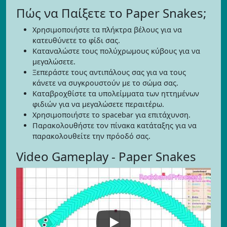
Πώς να Παίξετε το Paper Snakes;
Χρησιμοποιήστε τα πλήκτρα βέλους για να
κατευθύνετε το φίδι σας.
Καταναλώστε τους πολύχρωμους κύβους για να
μεγαλώσετε.
Ξεπεράστε τους αντιπάλους σας για να τους
κάνετε να συγκρουστούν με το σώμα σας.
Καταβροχθίστε τα υπολείμματα των ηττημένων
φιδιών για να μεγαλώσετε περαιτέρω.
Χρησιμοποιήστε το spacebar για επιτάχυνση.
Παρακολουθήστε τον πίνακα κατάταξης για να
παρακολουθείτε την πρόοδό σας.
Video Gameplay - Paper Snakes