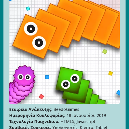
Εταιρεία Ανάπτυξης:
BeedoGames
Ημερομηνία Κυκλοφορίας:
18 Ιανουαρίου 2019
Τεχνολογία Παιχνιδιού:
HTML5, Javascript
Συμβατές Συσκευές:
Υπολογιστής, Κινητό, Tablet