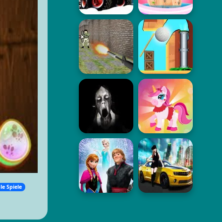
le Spiele