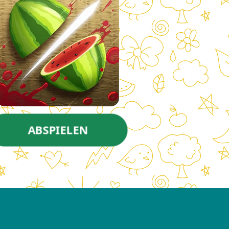
ABSPIELEN