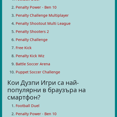
Penalty Power - Ben 10
Penalty Challenge Multiplayer
Penalty Shootout Multi League
Penalty Shooters 2
Penalty Challenge
Free Kick
Penalty Kick Wiz
Battle Soccer Arena
Puppet Soccer Challenge
Кои Дузпи Игри са най-
популярни в браузъра на
смартфон?
Football Duel
Penalty Power - Ben 10