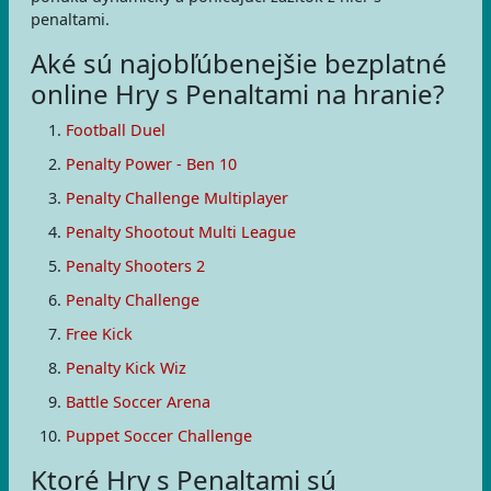
penaltami.
Aké sú najobľúbenejšie bezplatné
online Hry s Penaltami na hranie?
Football Duel
Penalty Power - Ben 10
Penalty Challenge Multiplayer
Penalty Shootout Multi League
Penalty Shooters 2
Penalty Challenge
Free Kick
Penalty Kick Wiz
Battle Soccer Arena
Puppet Soccer Challenge
Ktoré Hry s Penaltami sú