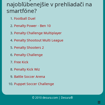
najobľúbenejšie v prehliadači na
smartfóne?
Football Duel
Penalty Power - Ben 10
Penalty Challenge Multiplayer
Penalty Shootout Multi League
Penalty Shooters 2
Penalty Challenge
Free Kick
Penalty Kick Wiz
Battle Soccer Arena
Puppet Soccer Challenge
© 2010 desura.com | Desura®