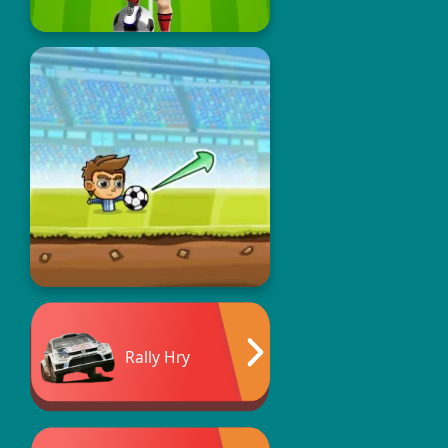
Rally Hry