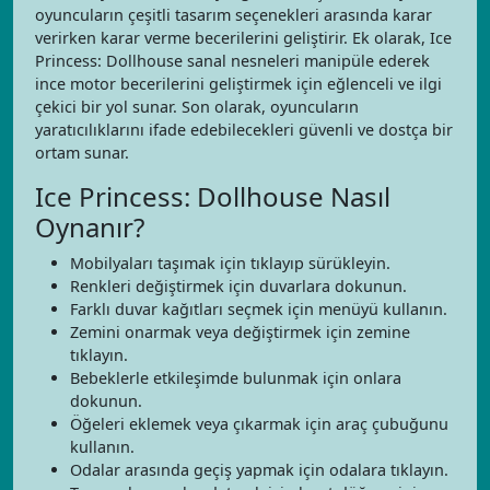
oyuncuların çeşitli tasarım seçenekleri arasında karar
verirken karar verme becerilerini geliştirir. Ek olarak, Ice
Princess: Dollhouse sanal nesneleri manipüle ederek
ince motor becerilerini geliştirmek için eğlenceli ve ilgi
çekici bir yol sunar. Son olarak, oyuncuların
yaratıcılıklarını ifade edebilecekleri güvenli ve dostça bir
ortam sunar.
Ice Princess: Dollhouse Nasıl
Oynanır?
Mobilyaları taşımak için tıklayıp sürükleyin.
Renkleri değiştirmek için duvarlara dokunun.
Farklı duvar kağıtları seçmek için menüyü kullanın.
Zemini onarmak veya değiştirmek için zemine
tıklayın.
Bebeklerle etkileşimde bulunmak için onlara
dokunun.
Öğeleri eklemek veya çıkarmak için araç çubuğunu
kullanın.
Odalar arasında geçiş yapmak için odalara tıklayın.