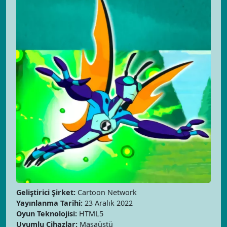
Geliştirici Şirket:
Cartoon Network
Yayınlanma Tarihi:
23 Aralık 2022
Oyun Teknolojisi:
HTML5
Uyumlu Cihazlar:
Masaüstü