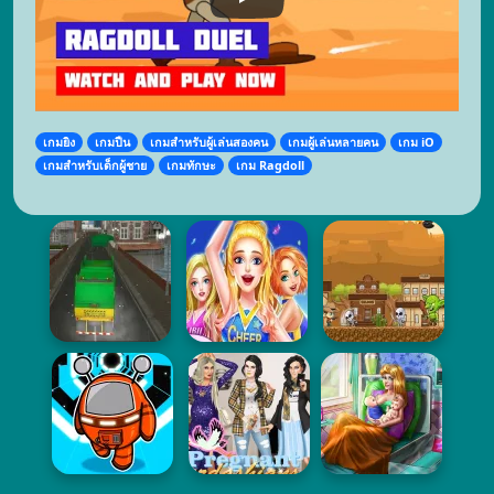
เกมยิง
เกมปืน
เกมสำหรับผู้เล่นสองคน
เกมผู้เล่นหลายคน
เกม iO
เกมสำหรับเด็กผู้ชาย
เกมทักษะ
เกม Ragdoll