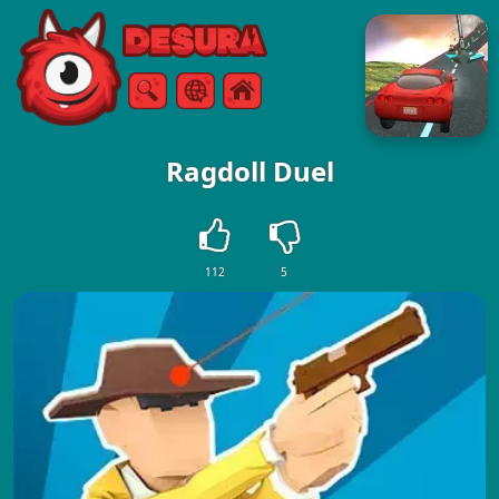
Free Online Games
ค้นหา
เมนู
Ragdoll Duel
112
5