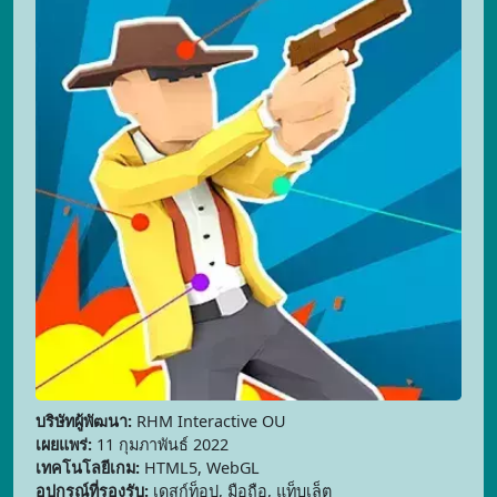
บริษัทผู้พัฒนา:
RHM Interactive OU
เผยแพร่:
11 กุมภาพันธ์ 2022
เทคโนโลยีเกม:
HTML5, WebGL
อุปกรณ์ที่รองรับ:
เดสก์ท็อป, มือถือ, แท็บเล็ต