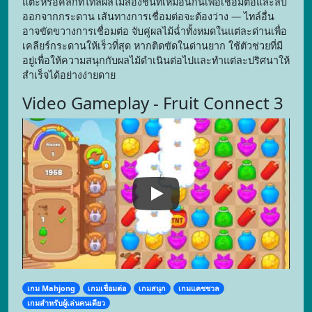
แตะหรือคลิกที่ไทล์ผลไม้สองชิ้นที่เหมือนกันเพื่อเชื่อมต่อและลบ
ออกจากกระดาน เส้นทางการเชื่อมต่อจะต้องว่าง — ไทล์อื่น
อาจขัดขวางการเชื่อมต่อ จับคู่ผลไม้ฉ่ำทั้งหมดในแต่ละด่านเพื่อ
เคลียร์กระดานให้เร็วที่สุด หากติดขัดในด่านยาก ใช้ตัวช่วยที่มี
อยู่เพื่อให้ความสนุกกับผลไม้ดำเนินต่อไปและทำแต่ละปริศนาให้
สำเร็จได้อย่างง่ายดาย
Video Gameplay - Fruit Connect 3
เกม Mahjong
เกมเชื่อมต่อ
เกมสนุก
เกมแคชชวล
เกมสำหรับผู้เล่นคนเดียว