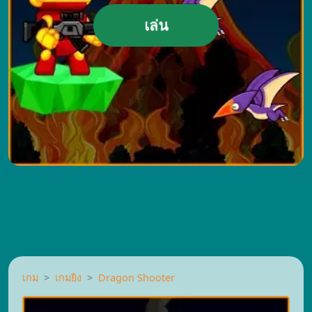
เล่น
เกม
เกมยิง
Dragon Shooter