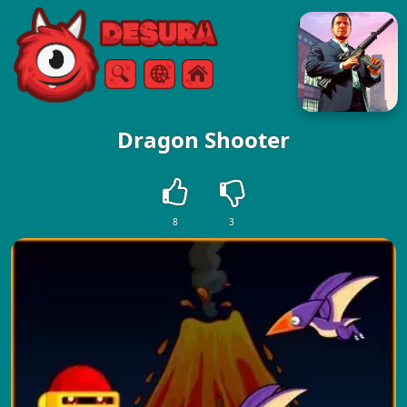
Free Online Games
ค้นหา
เมนู
Dragon Shooter
8
3