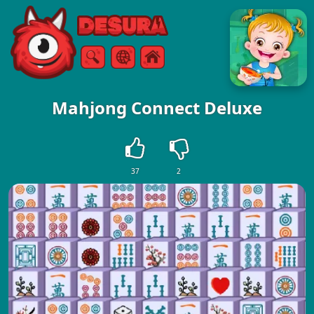
Free Online Games
Sök
Meny
Mahjong Connect Deluxe
37
2