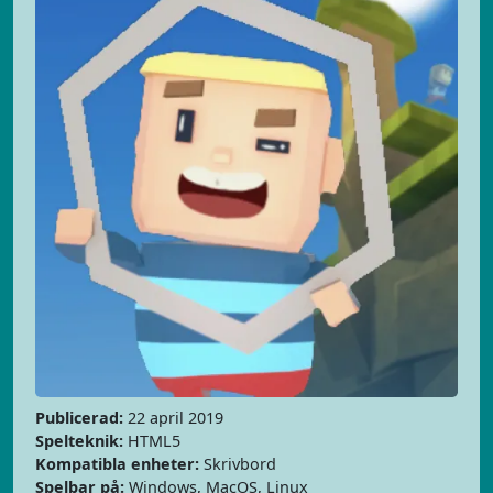
Publicerad:
22 april 2019
Spelteknik:
HTML5
Kompatibla enheter:
Skrivbord
Spelbar på:
Windows, MacOS, Linux