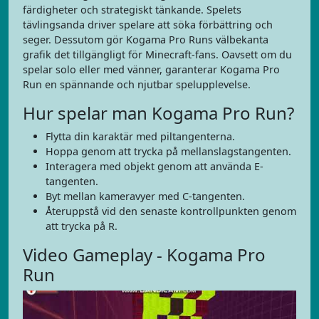
färdigheter och strategiskt tänkande. Spelets
tävlingsanda driver spelare att söka förbättring och
seger. Dessutom gör Kogama Pro Runs välbekanta
grafik det tillgängligt för Minecraft-fans. Oavsett om du
spelar solo eller med vänner, garanterar Kogama Pro
Run en spännande och njutbar spelupplevelse.
Hur spelar man Kogama Pro Run?
Flytta din karaktär med piltangenterna.
Hoppa genom att trycka på mellanslagstangenten.
Interagera med objekt genom att använda E-
tangenten.
Byt mellan kameravyer med C-tangenten.
Återuppstå vid den senaste kontrollpunkten genom
att trycka på R.
Video Gameplay - Kogama Pro
Run