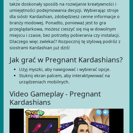
także doskonały sposób na rozwijanie kreatywności i
umiejętności podejmowania decyzji. Wybierając stroje
dla sióstr Kardashian, zdobędziesz cenne informacje o
branży modowej. Ponadto, ponieważ jest to gra
przeglądarkowa, możesz cieszyć się nią w dowolnym
miejscu i czasie, bez potrzeby pobierania czy instalacji.
Dlaczego więc zwlekać? Rozpocznij tę stylową podróż z
siostrami Kardashian już dziś!
Jak grać w Pregnant Kardashians?
Użyj myszki, aby nawigować i wybierać opcje.
Stuknij ekran palcem, aby interaktywować na
urządzeniach mobilnych.
Video Gameplay - Pregnant
Kardashians