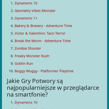
Dynamons 10
Geometry Vibes Monster
Dynamons 11
Bakery & Bravery - Adventure Time
Victor & Valentino: Taco Terror
Break the Worm - Adventure Time
Zombie Shooter
Freaky Monster Rush
Goblin Run
Buggy Wuggy - Platformer Playtime
Jakie Gry Potwory są
najpopularniejsze w przeglądarce
na smartfonie?
Dynamons 10