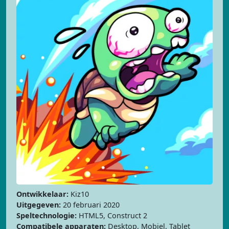
Ontwikkelaar:
Kiz10
Uitgegeven:
20 februari 2020
Speltechnologie:
HTML5, Construct 2
Compatibele apparaten:
Desktop, Mobiel, Tablet