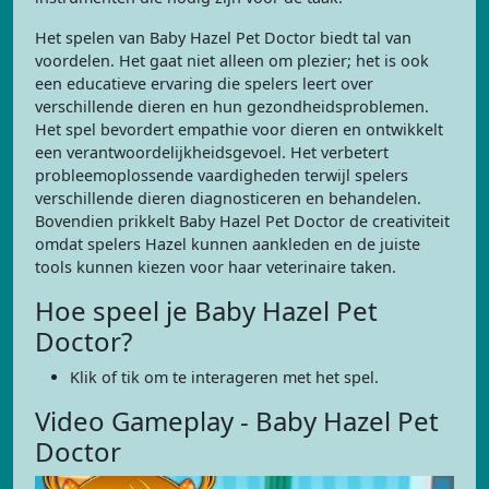
Het spelen van Baby Hazel Pet Doctor biedt tal van
voordelen. Het gaat niet alleen om plezier; het is ook
een educatieve ervaring die spelers leert over
verschillende dieren en hun gezondheidsproblemen.
Het spel bevordert empathie voor dieren en ontwikkelt
een verantwoordelijkheidsgevoel. Het verbetert
probleemoplossende vaardigheden terwijl spelers
verschillende dieren diagnosticeren en behandelen.
Bovendien prikkelt Baby Hazel Pet Doctor de creativiteit
omdat spelers Hazel kunnen aankleden en de juiste
tools kunnen kiezen voor haar veterinaire taken.
Hoe speel je Baby Hazel Pet
Doctor?
Klik of tik om te interageren met het spel.
Video Gameplay - Baby Hazel Pet
Doctor