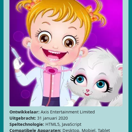
Ontwikkelaar:
Axis Entertainment Limited
Uitgebracht:
31 januari 2020
Speltechnologie:
HTML5, JavaScript
Compatibele Apparaten:
Desktop, Mobiel, Tablet