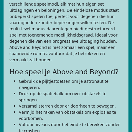
verschillende speelmodi, elk met hun eigen set
uitdagingen en beloningen. De eindeloze modus staat
onbeperkt spelen toe, perfect voor degenen die hun
vaardigheden zonder beperkingen willen testen. De
multi-level modus daarentegen biedt gestructureerd
spel met toenemende moeilijkheidsgraad, ideaal voor
degenen die van een progressieve uitdaging houden.
Above and Beyond is niet zomaar een spel, maar een
spannende ruimteavontuur dat je betrokken en
vermaakt zal houden.
Hoe speel je Above and Beyond?
Gebruik de pijltjestoetsen om je astronaut te
navigeren.
Druk op de spatiebalk om over obstakels te
springen.
Verzamel sterren door er doorheen te bewegen.
Vermijd het raken van obstakels om explosies te
voorkomen.
Voltooi niveaus door het einde te bereiken zonder
te crashen.