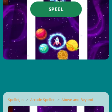
SPEEL
Spelletjes
Arcade Spellen
Above and Beyond