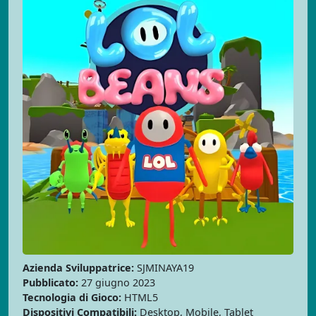
Azienda Sviluppatrice:
SJMINAYA19
Pubblicato:
27 giugno 2023
Tecnologia di Gioco:
HTML5
Dispositivi Compatibili:
Desktop, Mobile, Tablet