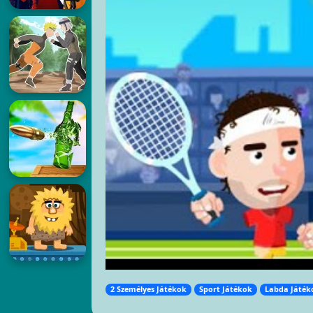
2 Személyes Játékok
Sport Játékok
Labda Játék