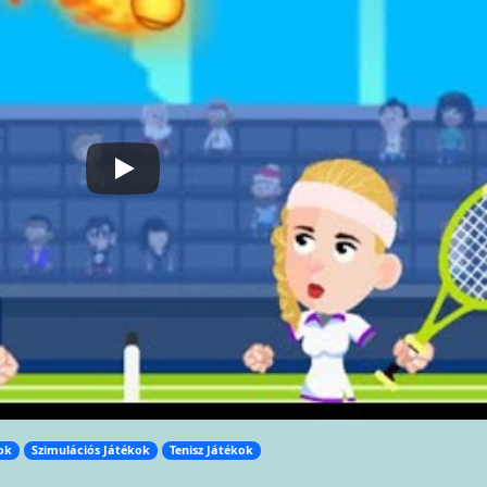
ok
Szimulációs Játékok
Tenisz Játékok