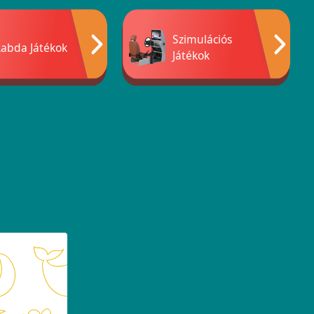
Szimulációs
Labda Játékok
Játékok