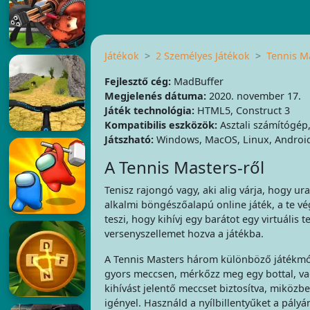
Játékok
2 Személyes Játékok
Tennis M
Fejlesztő cég:
MadBuffer
Megjelenés dátuma:
2020. november 17.
Játék technológia:
HTML5, Construct 3
Kompatibilis eszközök:
Asztali számítógép,
Játszható:
Windows, MacOS, Linux, Android
A Tennis Masters-ről
Tenisz rajongó vagy, aki alig várja, hogy ura
alkalmi böngészőalapú online játék, a te vé
teszi, hogy kihívj egy barátot egy virtuális 
versenyszellemet hozva a játékba.
A Tennis Masters három különböző játékmód
gyors meccsen, mérkőzz meg egy bottal, vagy
kihívást jelentő meccset biztosítva, miközbe
igényel. Használd a nyílbillentyűket a pályá