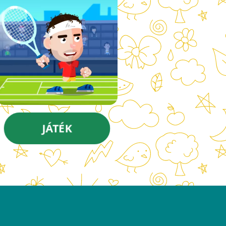
JÁTÉK