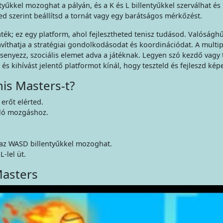
yűkkel mozoghat a pályán, és a K és L billentyűkkel szerválhat és 
d szerint beállítsd a tornát vagy egy barátságos mérkőzést.
ték; ez egy platform, ahol fejlesztheted tenisz tudásod. Valóságh
víthatja a stratégiai gondolkodásodat és koordinációdat. A multip
rsenyezz, szociális elemet adva a játéknak. Legyen szó kezdő vagy 
és kihívást jelentő platformot kínál, hogy teszteld és fejleszd kép
nis Masters-t?
 erőt elérted.
aló mozgáshoz.
az WASD billentyűkkel mozoghat.
-lel üt.
Masters