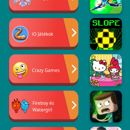
iO Játékok
Crazy Games
Fireboy és
Watergirl