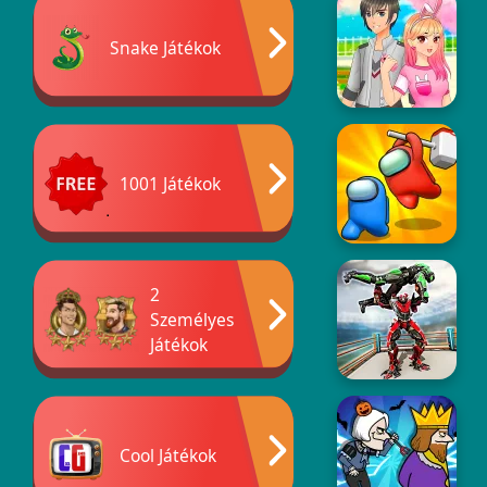
Snake Játékok
1001 Játékok
2
Személyes
Játékok
Cool Játékok