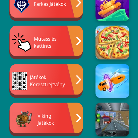
Farkas Játékok
Mutass és
kattints
Játékok
Keresztrejtvény
Viking
Játékok