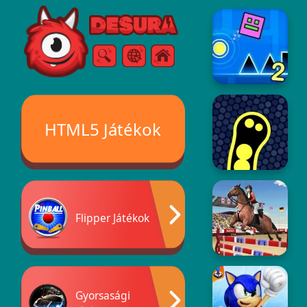
Free Online Games
Keresés
Menü
HTML5 Játékok
Flipper Játékok
Gyorsasági