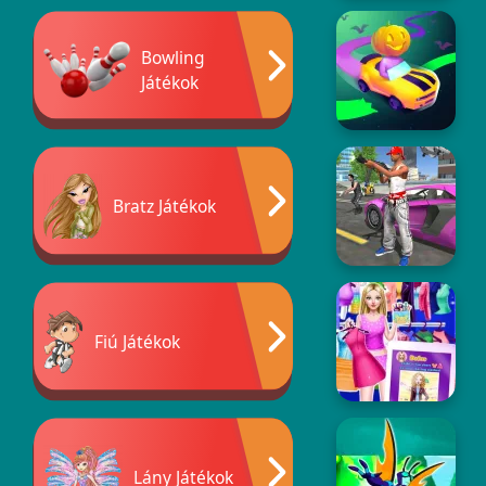
Bowling
Játékok
Bratz Játékok
Fiú Játékok
Lány Játékok