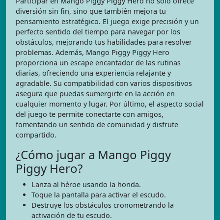
Participar en Mango Piggy Piggy Hero no solo ofrece
diversión sin fin, sino que también mejora tu
pensamiento estratégico. El juego exige precisión y un
perfecto sentido del tiempo para navegar por los
obstáculos, mejorando tus habilidades para resolver
problemas. Además, Mango Piggy Piggy Hero
proporciona un escape encantador de las rutinas
diarias, ofreciendo una experiencia relajante y
agradable. Su compatibilidad con varios dispositivos
asegura que puedas sumergirte en la acción en
cualquier momento y lugar. Por último, el aspecto social
del juego te permite conectarte con amigos,
fomentando un sentido de comunidad y disfrute
compartido.
¿Cómo jugar a Mango Piggy
Piggy Hero?
Lanza al héroe usando la honda.
Toque la pantalla para activar el escudo.
Destruye los obstáculos cronometrando la
activación de tu escudo.