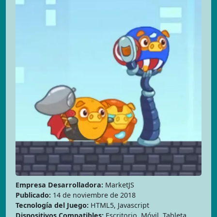
Empresa Desarrolladora:
MarketJS
Publicado:
14 de noviembre de 2018
Tecnología del Juego:
HTML5, Javascript
Dispositivos Compatibles:
Escritorio, Móvil, Tableta