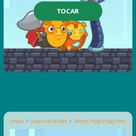
TOCAR
Juegos
Juegos de Arcade
Mango Piggy Piggy Hero