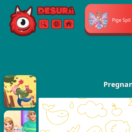
Free Online Games
Pige Spil
Søg
Menu
Pregnan