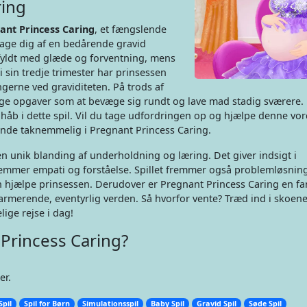
ring
ant Princess Caring
, et fængslende
t tage dig af en bedårende gravid
yldt med glæde og forventning, mens
i sin tredje trimester har prinsessen
ngerne ved graviditeten. På trods af
ge opgaver som at bevæge sig rundt og lave mad stadig sværere.
håb i dette spil. Vil du tage udfordringen op og hjælpe denne vo
hende taknemmelig i Pregnant Princess Caring.
 en unik blanding af underholdning og læring. Det giver indsigt i
remmer empati og forståelse. Spillet fremmer også problemløsning
n hjælpe prinsessen. Derudover er Pregnant Princess Caring en fa
harmerende, eventyrlig verden. Så hvorfor vente? Træd ind i skoen
ige rejse i dag!
 Princess Caring?
er.
Spil
Spil for Børn
Simulationsspil
Baby Spil
Gravid Spil
Søde Spil