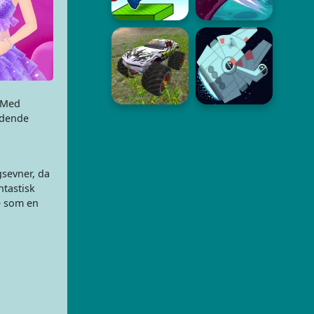
 Med
rdende
sevner, da
ntastisk
e som en