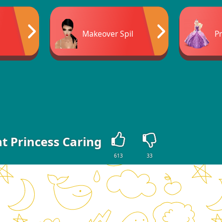
Makeover Spil
Pr
t Princess Caring
613
33