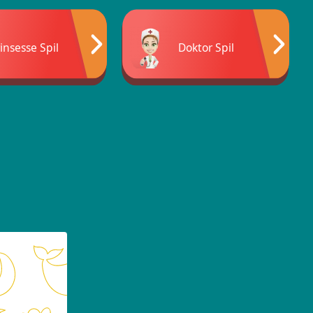
insesse Spil
Doktor Spil