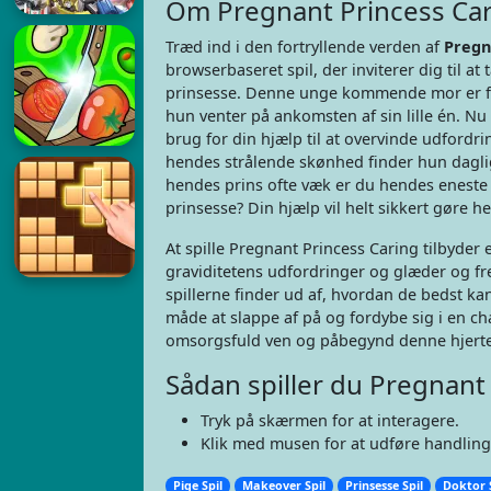
Om Pregnant Princess Ca
Træd ind i den fortryllende verden af
Pregn
browserbaseret spil, der inviterer dig til a
prinsesse. Denne unge kommende mor er f
hun venter på ankomsten af sin lille én. Nu 
brug for din hjælp til at overvinde udfordri
hendes strålende skønhed finder hun dagli
hendes prins ofte væk er du hendes eneste 
prinsesse? Din hjælp vil helt sikkert gøre 
At spille Pregnant Princess Caring tilbyder
graviditetens udfordringer og glæder og f
spillerne finder ud af, hvordan de bedst ka
måde at slappe af på og fordybe sig i en c
omsorgsfuld ven og påbegynd denne hjertel
Sådan spiller du Pregnant
Tryk på skærmen for at interagere.
Klik med musen for at udføre handling
Pige Spil
Makeover Spil
Prinsesse Spil
Doktor 