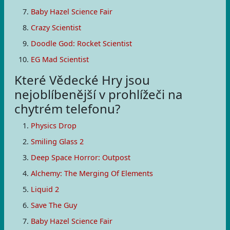
Baby Hazel Science Fair
Crazy Scientist
Doodle God: Rocket Scientist
EG Mad Scientist
Které Vědecké Hry jsou
nejoblíbenější v prohlížeči na
chytrém telefonu?
Physics Drop
Smiling Glass 2
Deep Space Horror: Outpost
Alchemy: The Merging Of Elements
Liquid 2
Save The Guy
Baby Hazel Science Fair