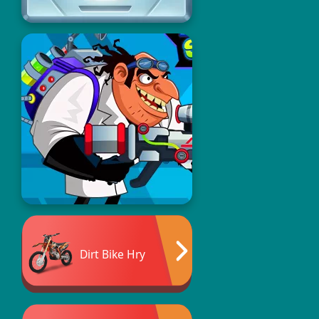
Dirt Bike Hry