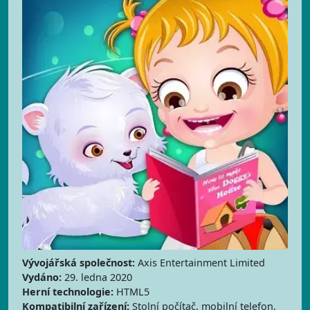
Vývojářská společnost:
Axis Entertainment Limited
Vydáno:
29. ledna 2020
Herní technologie:
HTML5
Kompatibilní zařízení:
Stolní počítač, mobilní telefon,