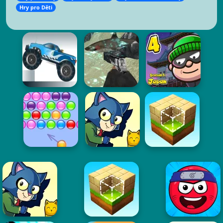
Hry pro Děti