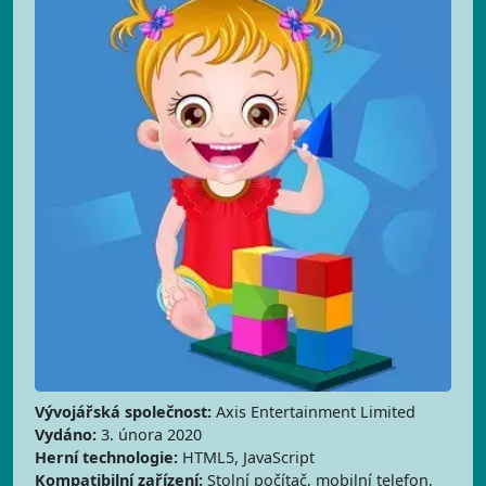
Vývojářská společnost:
Axis Entertainment Limited
Vydáno:
3. února 2020
Herní technologie:
HTML5, JavaScript
Kompatibilní zařízení:
Stolní počítač, mobilní telefon,