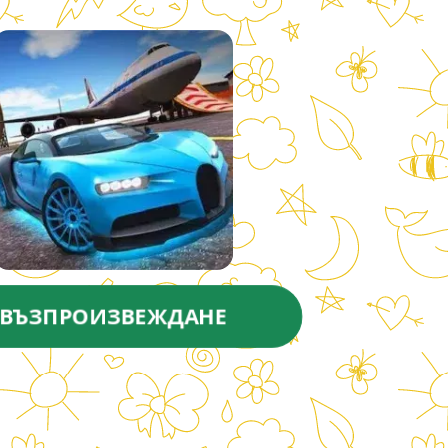
ВЪЗПРОИЗВЕЖДАНЕ