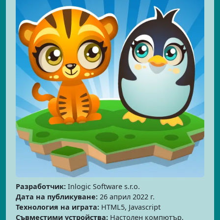
Разработчик:
Inlogic Software s.r.o.
Дата на публикуване:
26 април 2022 г.
Технология на играта:
HTML5, Javascript
Съвместими устройства:
Настолен компютър,