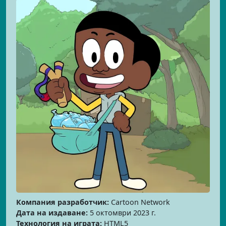
Компания разработчик:
Cartoon Network
Дата на издаване:
5 октомври 2023 г.
Технология на играта:
HTML5