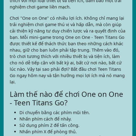
thích với mọi loại thiết bị và tiện ích, đảm bảo một trải
nghiệm chơi game liền mạch.
Chơi "One on One" có nhiều lợi ích. Không chỉ mang lại
trải nghiệm chơi game thú vị và hấp dẫn, mà còn giúp
cải thiện kỹ năng tư duy chiến lược và ra quyết định của
bạn. Mỗi mini-game trong One on One - Teen Titans Go
được thiết kế để thách thức bạn theo những cách khác
nhau, giữ cho bạn luôn phải tập trung. Thêm vào đó,
trò chơi tương thích với nhiều thiết bị và tiện ích, làm
cho nó dễ tiếp cận với bất kỳ ai, bất cứ nơi nào, bất cứ
lúc nào. Vậy tại sao phải đợi? Bắt đầu chơi Teen Titans
Go ngay hôm nay và tận hưởng mọi lợi ích mà nó mang
lại.
Làm thế nào để chơi One on One
- Teen Titans Go?
Di chuyển bằng các phím mũi tên.
Nhấn phím cách để nhảy.
Sử dụng phím Z để tấn công.
Nhấn phím X để phòng thủ.