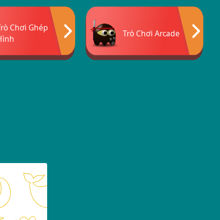
Trò Chơi Ghép
Trò Chơi Arcade
Hình