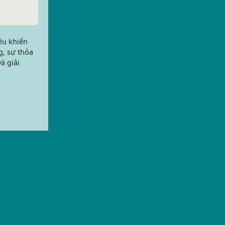
ều khiển
g, sự thỏa
à giải