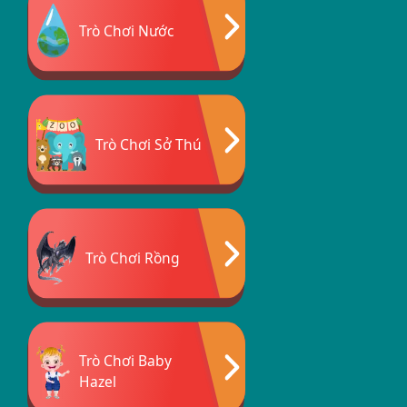
Trò Chơi Nước
Trò Chơi Sở Thú
Trò Chơi Rồng
Trò Chơi Baby
Hazel