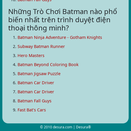
Những Trò Chơi Batman nào phổ
biến nhất trên trình duyệt điện
thoại thông minh?
Batman Ninja Adventure - Gotham Knights
Subway Batman Runner
Hero Masters
Batman Beyond Coloring Book
Batman Jigsaw Puzzle
Batman Сar Driver
Batman Car Driver
Batman Fall Guys
Fast Bat's Cars
© 2010 desura.com | Desura®