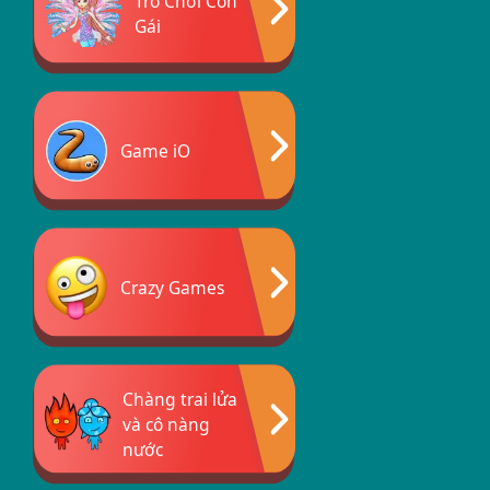
Trò Chơi Con
Gái
Game iO
Crazy Games
Chàng trai lửa
và cô nàng
nước