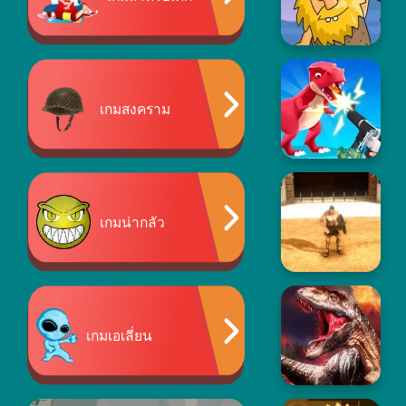
เกมสงคราม
เกมน่ากลัว
เกมเอเลี่ยน