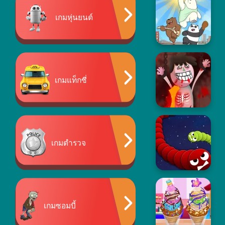
เกมหุ่นยนต์
เกมแท็กซี่
เกมตำรวจ
เกมซอมบี้