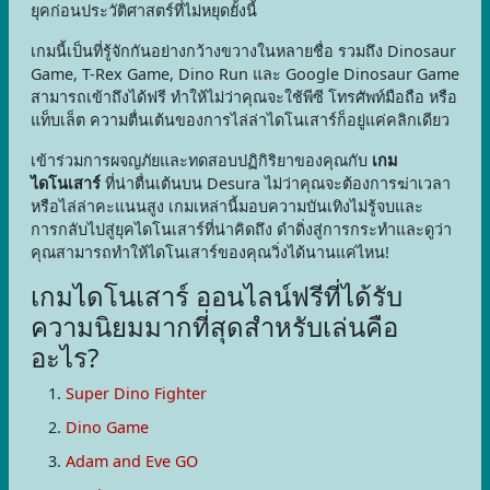
ยุคก่อนประวัติศาสตร์ที่ไม่หยุดยั้งนี้
เกมนี้เป็นที่รู้จักกันอย่างกว้างขวางในหลายชื่อ รวมถึง Dinosaur
Game, T-Rex Game, Dino Run และ Google Dinosaur Game
สามารถเข้าถึงได้ฟรี ทำให้ไม่ว่าคุณจะใช้พีซี โทรศัพท์มือถือ หรือ
แท็บเล็ต ความตื่นเต้นของการไล่ล่าไดโนเสาร์ก็อยู่แค่คลิกเดียว
เข้าร่วมการผจญภัยและทดสอบปฏิกิริยาของคุณกับ
เกม
ไดโนเสาร์
ที่น่าตื่นเต้นบน Desura ไม่ว่าคุณจะต้องการฆ่าเวลา
หรือไล่ล่าคะแนนสูง เกมเหล่านี้มอบความบันเทิงไม่รู้จบและ
การกลับไปสู่ยุคไดโนเสาร์ที่น่าคิดถึง ดำดิ่งสู่การกระทำและดูว่า
คุณสามารถทำให้ไดโนเสาร์ของคุณวิ่งได้นานแค่ไหน!
เกมไดโนเสาร์ ออนไลน์ฟรีที่ได้รับ
ความนิยมมากที่สุดสำหรับเล่นคือ
อะไร?
Super Dino Fighter
Dino Game
Adam and Eve GO