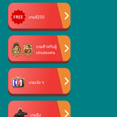
เกมส์250
เกมสำหรับผู้
เล่นสองคน
เกมเจ๋ง ๆ
เกมยิง