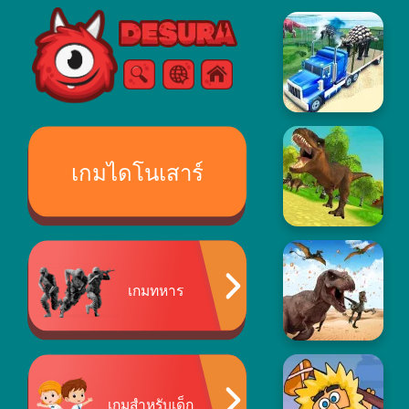
Free Online Games
ค้นหา
เมนู
เกมไดโนเสาร์
เกมทหาร
เกมสำหรับเด็ก