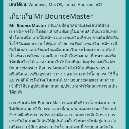
เล่นได้บน:
Windows, MacOS, Linux, Android, iOS
เกี่ยวกับ Mr BounceMaster
Mr BounceMaster
เป็นเกมที่สนุกสนานและเล่นได้ผ่าน
เบราว์เซอร์โดยไม่ต้องเสียเงิน ตั้งอยู่ในฉากหลังที่หนาวเย็นของ
ขั้วโลกเหนือ เกมนี้มีหมีขาวและเพนกวินเพื่อนๆ ของมันที่ตัดสิน
ใจใช้วันแดดหายากให้คุ้มค่าด้วยการเปิดตัวเพนกวิน! หมีขาวที่
ถือไม้เบสบอลเตรียมพร้อมเมื่อเพนกวินกระโดดจากยอดสไลด์
น้ำแข็ง ภารกิจของคุณคือการคลิกในช่วงเวลาที่เหมาะสมเพื่อ
ให้หมีเหวี่ยงไม้และส่งเพนกวินไปไกลที่สุด วัตถุประสงค์ใน Mr
BounceMaster คือการส่งเพนกวินไปให้ไกลที่สุด รวบรวม
คริสตัลและเหรียญระหว่างทาง ของสะสมเหล่านี้สามารถใช้ซื้อ
อุปกรณ์กีฬาชนิดใหม่ในเกมได้ Mr BounceMaster สามารถ
เข้าถึงได้บนอุปกรณ์หลากหลายประเภท ทำให้คุณสามารถเล่น
ได้ทุกที่
การเข้าเล่น Mr BounceMaster มอบสิทธิประโยชน์มากมาย
ไม่เพียงแต่มอบวิธีการฆ่าเวลาที่สนุกสนานและน่าหลงใหล แต่
ยังช่วยฝึกทักษะการประสานมือและตาและการจับจังหวะ การ
แข่งขันในเกมผลักดันให้ผู้เล่นต้องตั้งเป้าหมายใหม่อยู่เสมอ ส่ง
เสริมความรู้สึกของความสำเร็จ นอกจากนี้ ระบบสกุลเงินใน