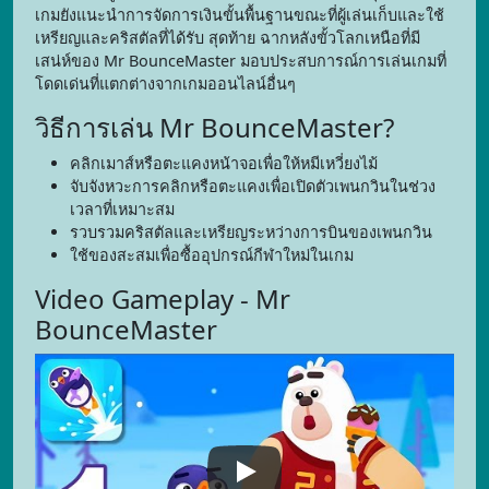
เกมยังแนะนำการจัดการเงินขั้นพื้นฐานขณะที่ผู้เล่นเก็บและใช้
เหรียญและคริสตัลที่ได้รับ สุดท้าย ฉากหลังขั้วโลกเหนือที่มี
เสน่ห์ของ Mr BounceMaster มอบประสบการณ์การเล่นเกมที่
โดดเด่นที่แตกต่างจากเกมออนไลน์อื่นๆ
วิธีการเล่น Mr BounceMaster?
คลิกเมาส์หรือตะแคงหน้าจอเพื่อให้หมีเหวี่ยงไม้
จับจังหวะการคลิกหรือตะแคงเพื่อเปิดตัวเพนกวินในช่วง
เวลาที่เหมาะสม
รวบรวมคริสตัลและเหรียญระหว่างการบินของเพนกวิน
ใช้ของสะสมเพื่อซื้ออุปกรณ์กีฬาใหม่ในเกม
Video Gameplay - Mr
BounceMaster