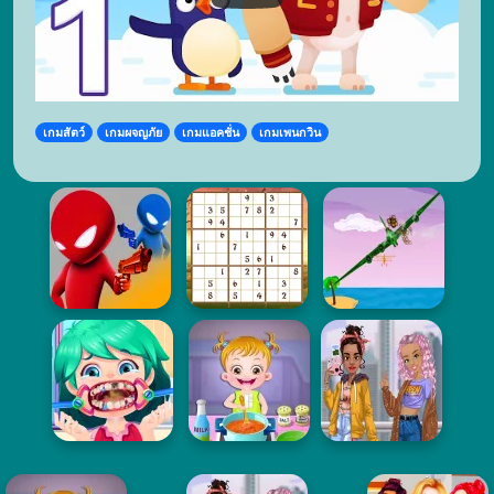
เกมสัตว์
เกมผจญภัย
เกมแอคชั่น
เกมเพนกวิน