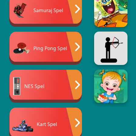
Samuraj Spel
Ping Pong Spel
NES Spel
Kart Spel