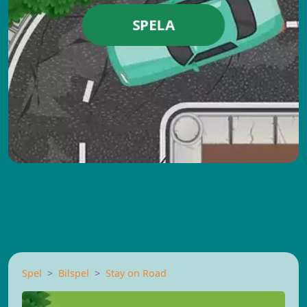
SPELA
Spel
Bilspel
Stay on Road