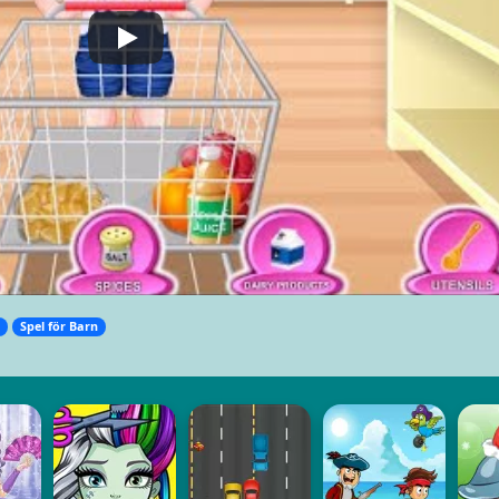
Spel för Barn