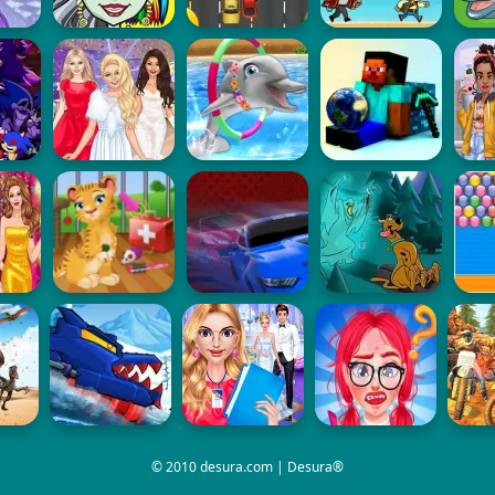
© 2010 desura.com | Desura®