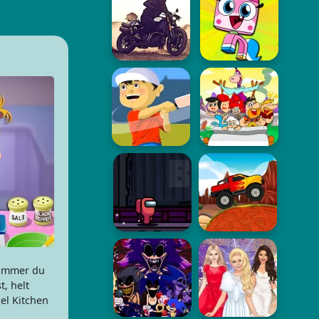
 kommer du
t, helt
el Kitchen