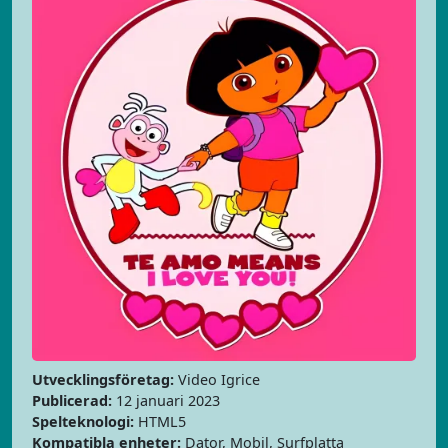
Utvecklingsföretag:
Video Igrice
Publicerad:
12 januari 2023
Spelteknologi:
HTML5
Kompatibla enheter:
Dator, Mobil, Surfplatta