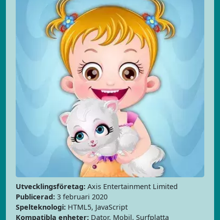
Utvecklingsföretag:
Axis Entertainment Limited
Publicerad:
3 februari 2020
Spelteknologi:
HTML5, JavaScript
Kompatibla enheter:
Dator, Mobil, Surfplatta