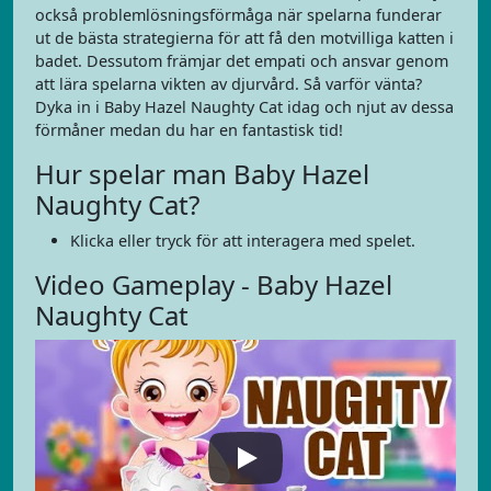
också problemlösningsförmåga när spelarna funderar
ut de bästa strategierna för att få den motvilliga katten i
badet. Dessutom främjar det empati och ansvar genom
att lära spelarna vikten av djurvård. Så varför vänta?
Dyka in i Baby Hazel Naughty Cat idag och njut av dessa
förmåner medan du har en fantastisk tid!
Hur spelar man Baby Hazel
Naughty Cat?
Klicka eller tryck för att interagera med spelet.
Video Gameplay - Baby Hazel
Naughty Cat