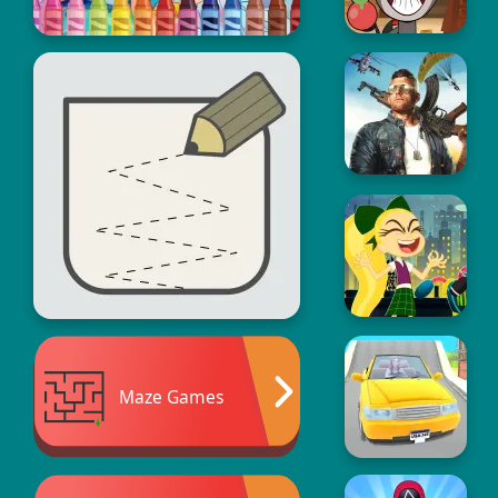
Maze Games