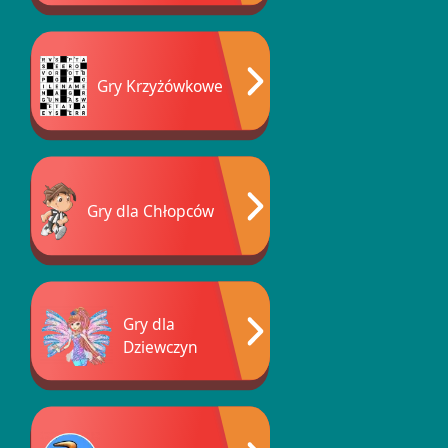
Gry Krzyżówkowe
Gry dla Chłopców
Gry dla
Dziewczyn