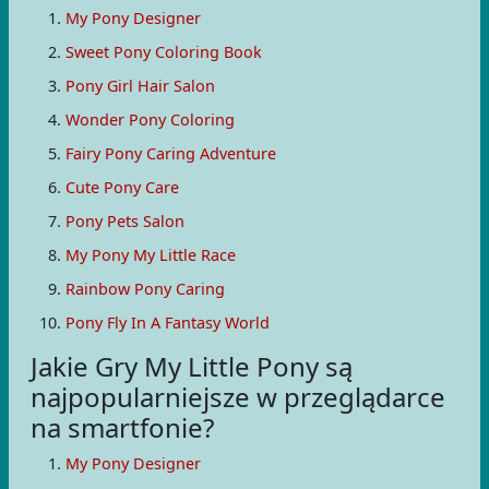
My Pony Designer
Sweet Pony Coloring Book
Pony Girl Hair Salon
Wonder Pony Coloring
Fairy Pony Caring Adventure
Cute Pony Care
Pony Pets Salon
My Pony My Little Race
Rainbow Pony Caring
Pony Fly In A Fantasy World
Jakie Gry My Little Pony są
najpopularniejsze w przeglądarce
na smartfonie?
My Pony Designer