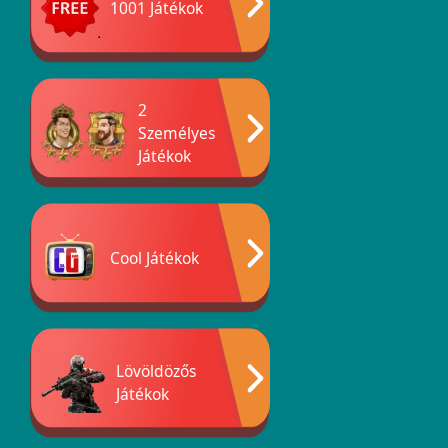
1001 Játékok
2
Személyes
Játékok
Cool Játékok
Lövöldözős
Játékok