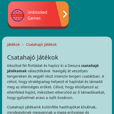
Unblocked
Games
Játékok
Csatahajó Játékok
Csatahajó Játékok
Készítsd fel flottádat és hajózz ki a Desura
csatahajó
játékainak
választékával. Navigálj át veszélyes
tengereken és vegyél részt intenzív tengeri csatákban. A
célod, hogy stratégiailag helyezd el hajóidat és támadd
meg az ellenséges erőket. Célod, hogy elsüllyeszd az
ellenfeled hajóit, miközben elkerülöd az ő támadásaikat,
hogy győzelmet arass a nyílt óceánon.
Csatahajó játékaink különféle hadihajókat kínálnak,
mindegyiknek megvannak a maga erősségei és