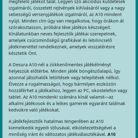
megfelelő játékot talál. Legyen szó akciódús küldetések
izgalmáról, összetett rejtvények kihívásáról vagy a nagy
sebességű versenyjátékok izgalmáról, az A10 mindent
nyújt. Minden cím úgy van megalkotva, hogy órákon át
szórakoztasson, próbára téve játékos készségeit.
Kínálatunkban neves fejlesztők játékai szerepelnek,
amelyek csúcsminőségű grafikával és lebilincselő
játékmenettel rendelkeznek, amelyek visszatérésre
késztetik Önt.
A Desura A10-nél a zökkenőmentes játékélményt
helyezzük előtérbe. Minden játék böngészőalapú, így
azonnal játszhatók letöltések vagy telepítések nélkül.
Élvezze a rugalmasságot, hogy bármilyen eszközön
hozzáférhet a játékaihoz, legyen az PC, okostelefon vagy
tablet. Az A10 mindenki számára kínál valamit—az
alkalmi játékosok és a lelkes gamerek egyaránt találnak
kedvükre való játékokat.
A játékfejlesztők hatalmas tengerében az A10
kiemelkedik egyedi stílusával, elkötelezettségével a
minőség iránt és változatos játékválasztékával.
A10