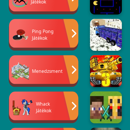
Játékok
Ping Pong
Játékok
Menedzsment
Whack
Játékok