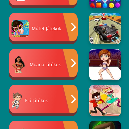
Műtét Játékok
Moana Játékok
Fiú Játékok