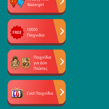
Watergirl
10000
Παιχνιδια
Παιχνίδια
για Δύο
Παίκτες
Cool Παιχνίδια