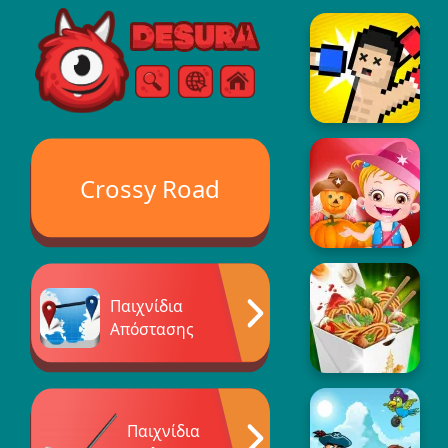
Free Online Games
Αναζήτηση
Μενού
Crossy Road
Παιχνίδια
Απόστασης
Παιχνίδια