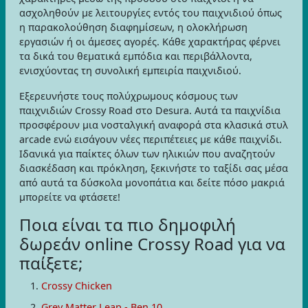
ασχοληθούν με λειτουργίες εντός του παιχνιδιού όπως
η παρακολούθηση διαφημίσεων, η ολοκλήρωση
εργασιών ή οι άμεσες αγορές. Κάθε χαρακτήρας φέρνει
τα δικά του θεματικά εμπόδια και περιβάλλοντα,
ενισχύοντας τη συνολική εμπειρία παιχνιδιού.
Εξερευνήστε τους πολύχρωμους κόσμους των
παιχνιδιών Crossy Road στο Desura. Αυτά τα παιχνίδια
προσφέρουν μια νοσταλγική αναφορά στα κλασικά στυλ
arcade ενώ εισάγουν νέες περιπέτειες με κάθε παιχνίδι.
Ιδανικά για παίκτες όλων των ηλικιών που αναζητούν
διασκέδαση και πρόκληση, ξεκινήστε το ταξίδι σας μέσα
από αυτά τα δύσκολα μονοπάτια και δείτε πόσο μακριά
μπορείτε να φτάσετε!
Ποια είναι τα πιο δημοφιλή
δωρεάν online Crossy Road για να
παίξετε;
Crossy Chicken
Grey Matter Leap - Ben 10