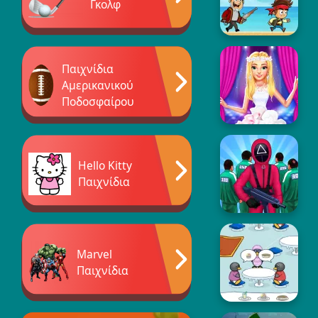
Γκολφ
Παιχνίδια
Αμερικανικού
Ποδοσφαίρου
Hello Kitty
Παιχνίδια
Marvel
Παιχνίδια