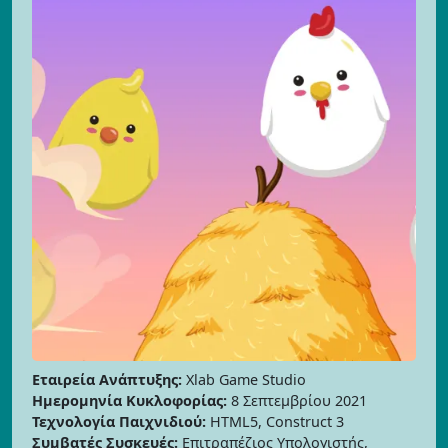
Εταιρεία Ανάπτυξης:
Xlab Game Studio
Ημερομηνία Κυκλοφορίας:
8 Σεπτεμβρίου 2021
Τεχνολογία Παιχνιδιού:
HTML5, Construct 3
Συμβατές Συσκευές:
Επιτραπέζιος Υπολογιστής,