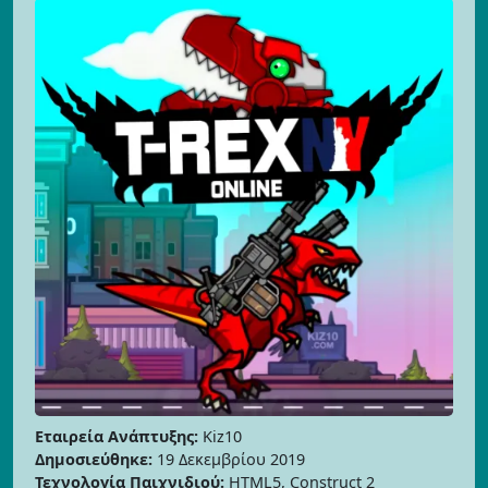
Εταιρεία Ανάπτυξης:
Kiz10
Δημοσιεύθηκε:
19 Δεκεμβρίου 2019
Τεχνολογία Παιχνιδιού:
HTML5, Construct 2